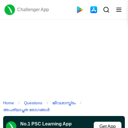
Challenger App
Home
Questions
ജീവശാസ്ത്രം
/
/
/
അപര്യാപ്തത രോഗങ്ങൾ
No.1 PSC Learning App
Get App