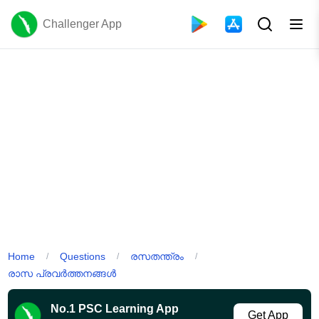
Challenger App
Home
Questions
രസതന്ത്രം
/
/
/
രാസ പ്രവർത്തനങ്ങൾ
No.1 PSC Learning App
Get App