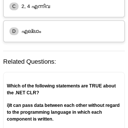
2, 4 എന്നിവ
C
എല്ലാം
D
Related Questions:
Which of the following statements are TRUE about 
the .NET CLR?
i)It can pass data between each other without regard 
to the programming language in which each 
component is written.