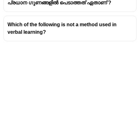
പ്രധാന ഗുണങ്ങളിൽ പെടാത്തത് ഏതാണ് ?
Which of the following is not a method used in
verbal learning?
Address