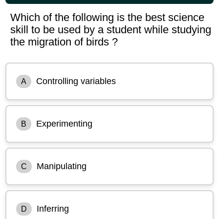
Which of the following is the best science
skill to be used by a student while studying
the migration of birds ?
Controlling variables
A
Experimenting
B
Manipulating
C
Inferring
D