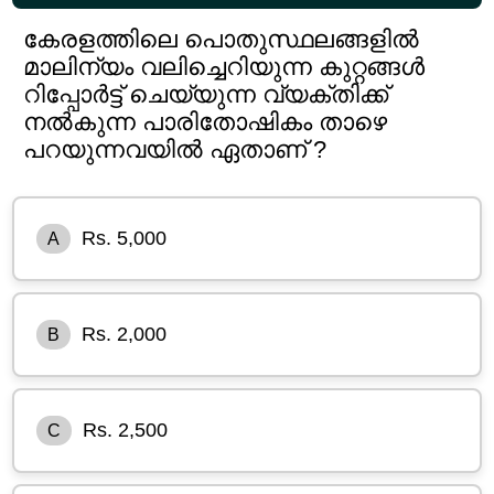
കേരളത്തിലെ പൊതുസ്ഥലങ്ങളിൽ
മാലിന്യം വലിച്ചെറിയുന്ന കുറ്റങ്ങൾ
റിപ്പോർട്ട് ചെയ്യുന്ന വ്യക്തിക്ക്
നൽകുന്ന പാരിതോഷികം താഴെ
പറയുന്നവയിൽ ഏതാണ് ?
Rs. 5,000
A
Rs. 2,000
B
Rs. 2,500
C