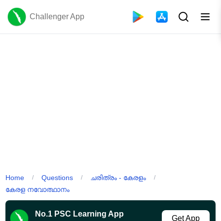
Challenger App
Home
Questions
ചരിത്രം - കേരളം
/
/
/
കേരള നവോത്ഥാനം
No.1 PSC Learning App
Get App