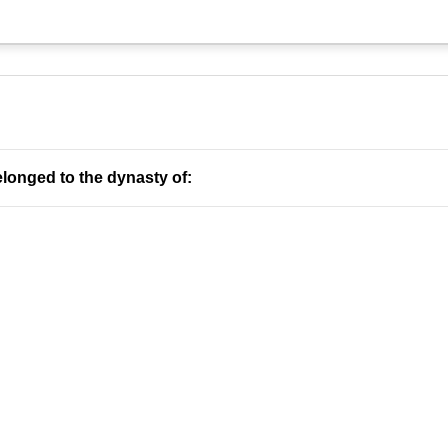
longed to the dynasty of: