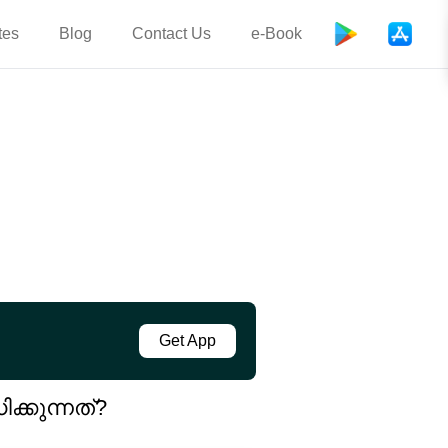
tes
Blog
Contact Us
e-Book
Get App
്കുന്നത്?