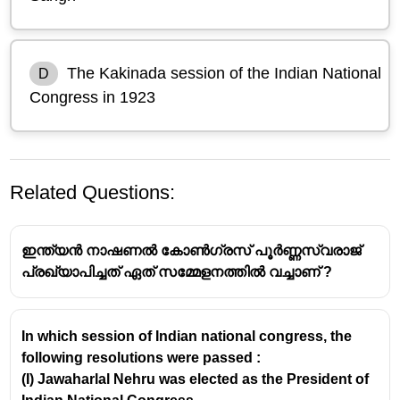
The Kakinada session of the Indian National
D
Congress in 1923
Related Questions:
ഇന്ത്യൻ നാഷണൽ കോൺഗ്രസ് പൂർണ്ണസ്വരാജ്
പ്രഖ്യാപിച്ചത് ഏത് സമ്മേളനത്തിൽ വച്ചാണ് ?
In which session of Indian national congress, the
following resolutions were passed :
(I) Jawaharlal Nehru was elected as the President of