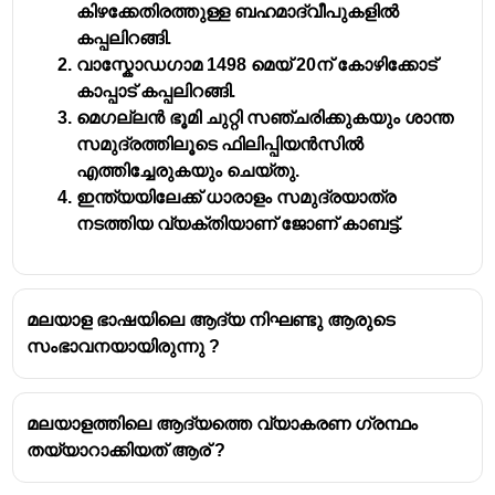
കിഴക്കേതിരത്തുള്ള ബഹമാദ്വീപുകളിൽ
കപ്പലിറങ്ങി.
വാസ്കോഡഗാമ 1498 മെയ് 20ന് കോഴിക്കോട്
കാപ്പാട് കപ്പലിറങ്ങി.
മെഗല്ലൻ ഭൂമി ചുറ്റി സഞ്ചരിക്കുകയും ശാന്ത
സമുദ്രത്തിലൂടെ ഫിലിപ്പിയൻസിൽ
എത്തിച്ചേരുകയും ചെയ്തു.
ഇന്ത്യയിലേക്ക് ധാരാളം സമുദ്രയാത്ര
നടത്തിയ വ്യക്തിയാണ് ജോണ് കാബട്ട്.
മലയാള ഭാഷയിലെ ആദ്യ നിഘണ്ടു ആരുടെ
സംഭാവനയായിരുന്നു ?
മലയാളത്തിലെ ആദ്യത്തെ വ്യാകരണ ഗ്രന്ഥം
തയ്യാറാക്കിയത് ആര് ?