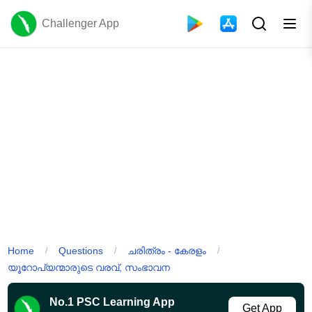
Challenger App
Home
Questions
ചരിത്രം - കേരളം
/
/
/
യൂറോപ്യന്മാരുടെ വരവ്, സംഭാവന
No.1 PSC Learning App
Get App