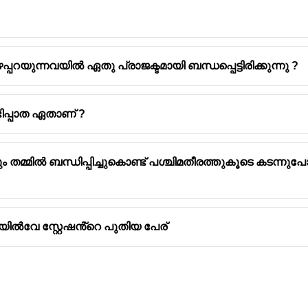
്പറയുന്നവയിൽ ഏതു പ്രാജക്ടമായി ബന്ധപ്പെട്ടിരിക്കുന്നു ?
ിപ്പാത ഏതാണ് ?
മ്മിൽ ബന്ധിപ്പിച്ചുകൊണ്ട് പശ്ചിമതീരത്തുകൂടെ കടന്ന
ൽവേ സ്റ്റേഷൻ്റെ പുതിയ പേര്