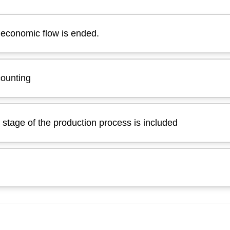
e economic flow is ended.
counting
 stage of the production process is included