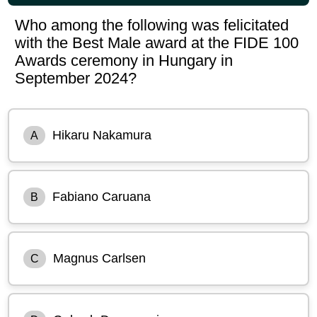
Who among the following was felicitated
with the Best Male award at the FIDE 100
Awards ceremony in Hungary in
September 2024?
Hikaru Nakamura
A
Fabiano Caruana
B
Magnus Carlsen
C