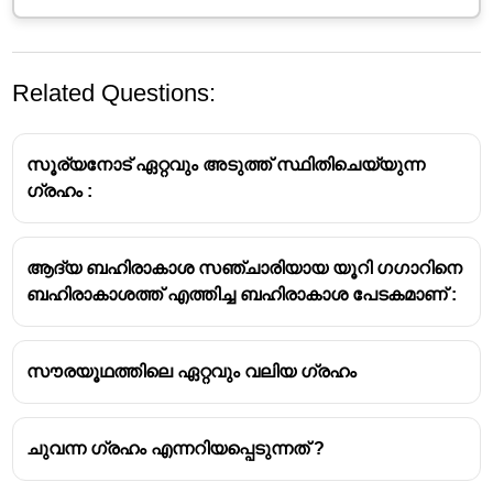
Related Questions:
സൂര്യനോട് ഏറ്റവും അടുത്ത് സ്ഥിതിചെയ്യുന്ന
ഗ്രഹം :
ആദ്യ ബഹിരാകാശ സഞ്ചാരിയായ യൂറി ഗഗാറിനെ
ബഹിരാകാശത്ത് എത്തിച്ച ബഹിരാകാശ പേടകമാണ് :
സൗരയൂഥത്തിലെ ഏറ്റവും വലിയ ഗ്രഹം
ചുവന്ന ഗ്രഹം എന്നറിയപ്പെടുന്നത് ?