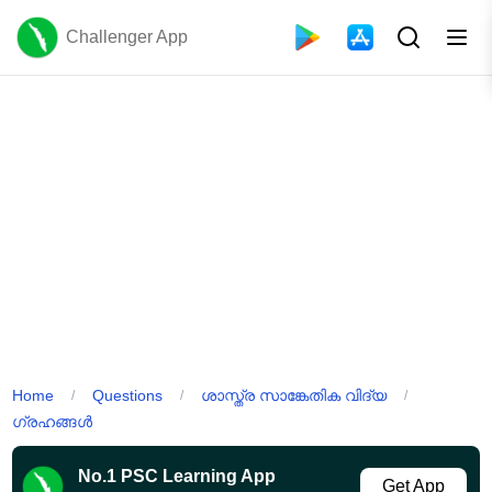
Challenger App
Home
Questions
ശാസ്ത്ര സാങ്കേതിക വിദ്യ
/
/
/
ഗ്രഹങ്ങൾ
No.1 PSC Learning App
Get App