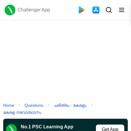
Challenger App
Home
Questions
ചരിത്രം - കേരളം
/
/
/
കേരള നവോത്ഥാനം
No.1 PSC Learning App
Get App