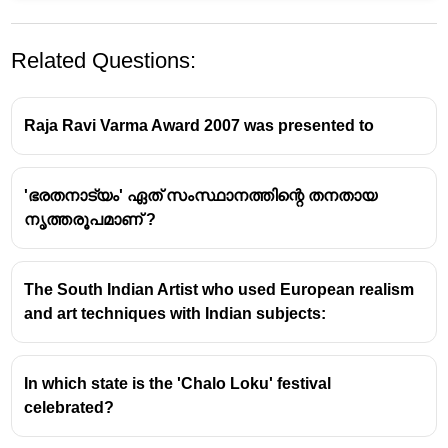
Related Questions:
Raja Ravi Varma Award 2007 was presented to
'ഭരതനാട്യം' ഏത് സംസ്ഥാനത്തിന്റെ തനതായ
നൃത്തരൂപമാണ് ?
The South Indian Artist who used European realism
and art techniques with Indian subjects:
In which state is the 'Chalo Loku' festival
celebrated?