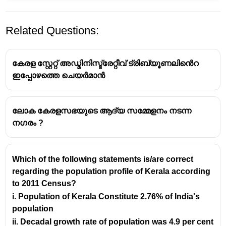
Related Questions:
കേരള സ്റ്റേറ്റ് അഡ്മിനിസ്ട്രേറ്റീവ് ട്രിബ്യൂണലിൻെറ
ഇപ്പോഴത്തെ ചെയർമാൻ
ലോക കേരളസഭയുടെ ആദ്യ സമ്മേളനം നടന്ന
നഗരം ?
Which of the following statements is/are correct
regarding the population profile of Kerala according
to 2011 Census?
i. Population of Kerala Constitute 2.76% of India's
population
ii. Decadal growth rate of population was 4.9 per cent