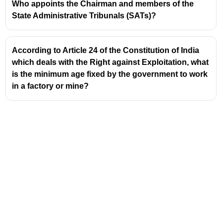
Who appoints the Chairman and members of the
State Administrative Tribunals (SATs)?
According to Article 24 of the Constitution of India
which deals with the Right against Exploitation, what
is the minimum age fixed by the government to work
in a factory or mine?