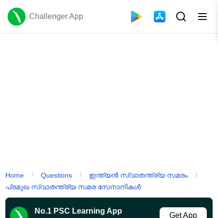
Challenger App
Home
Questions
ഇന്ത്യൻ സ്വാതന്ത്ര്യ സമരം
/
/
/
പ്രമുഖ സ്വാതന്ത്ര്യ സമര സേനാനികൾ
No.1 PSC Learning App
Get App