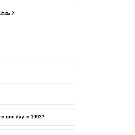
്ലാം ?
in one day in 1993?