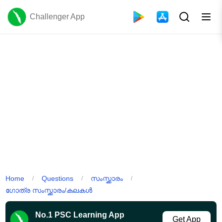
Challenger App
Home
Questions
സംസ്ക്കാരം
/
/
/
ഗോത്ര സംസ്ക്കാരം/കലകൾ
No.1 PSC Learning App
Get App