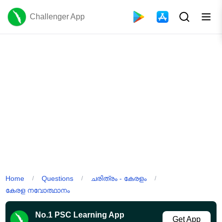
Challenger App
Home
Questions
ചരിത്രം - കേരളം
/
/
/
കേരള നവോത്ഥാനം
No.1 PSC Learning App
Get App