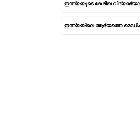
ഇന്ത്യയുടെ ദേശീയ വിദ്യാഭ്യാസ
ഇന്ത്യയിലെ ആദ്യത്തെ മെഡിക്
Download Challenger 