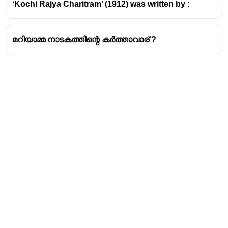
‘Kochi Rajya Charitram’ (1912) was written by :
മറിയാമ്മ നാടകത്തിന്റെ കർത്താവാര് ?
Address
Valamkottil Towers,