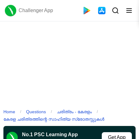
Challenger App
Home
Questions
ചരിത്രം - കേരളം
/
/
/
കേരള ചരിത്രത്തിന്റെ സാഹിത്യ സ്രോതസ്സുകൾ
No.1 PSC Learning App
Get App