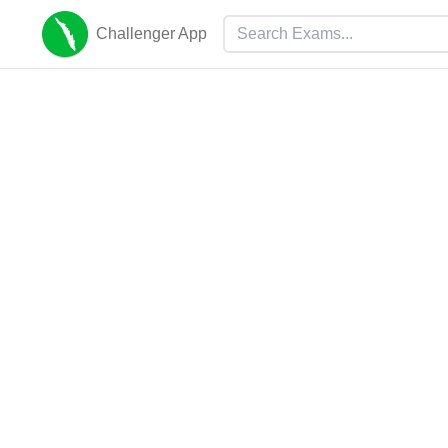
Challenger App