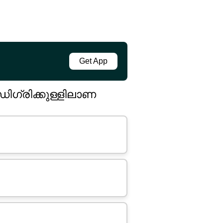
Get App
ിഗ്രിക്കുള്ളിലാണ