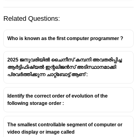
Related Questions:
Who is known as the first computer programmer ?
2025 ജനുവരിയിൽ ചൈനീസ് കമ്പനി അവതരിപ്പിച്ച
ആർട്ടിഫിഷ്യൽ ഇന്റലിജൻസ് അടിസ്ഥാനമാക്കി
പ്രവർത്തിക്കുന്ന ചാറ്റ്ബോട്ട് ആണ് :
Identify the correct order of evolution of the
following storage order :
The smallest controllable segment of computer or
video display or image called