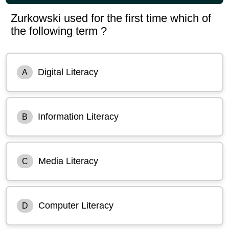
Zurkowski used for the first time which of
the following term ?
Digital Literacy
A
Information Literacy
B
Media Literacy
C
Computer Literacy
D