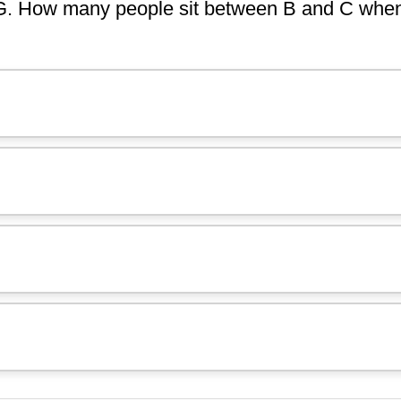
G. How many people sit between B and C when 