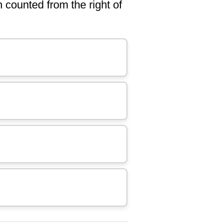
counted from the right of