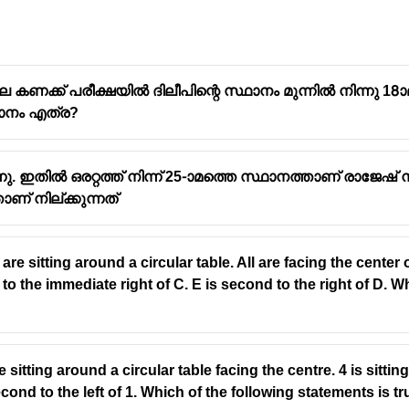
െ കണക്ക് പരീക്ഷയിൽ ദിലീപിന്റെ സ്ഥാനം മുന്നിൽ നിന്നു 18
ഥാനം എത്ര?
ഇതിൽ ഒരറ്റത്ത് നിന്ന് 25-ാമത്തെ സ്ഥാനത്താണ് രാജേഷ് നില്ക്
് നില്ക്കുന്നത്
 are sitting around a circular table. All are facing the center
 to the immediate right of C. E is second to the right of D. W
re sitting around a circular table facing the centre. 4 is sitti
second to the left of 1. Which of the following statements is t