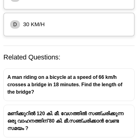
30 KM/H
D
Related Questions:
A man riding on a bicycle at a speed of 66 km/h
crosses a bridge in 18 minutes. Find the length of
the bridge?
മണിക്കുറിൽ 120 കി. മീ. വേഗത്തിൽ സഞ്ചരിക്കുന്ന
ഒരു വാഹനത്തിന് 80 കി. മീ.സഞ്ചരിക്കാൻ വേണ്ട
സമയം ?