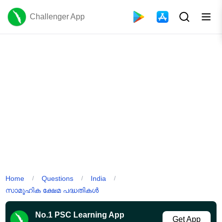
Challenger App
Home
Questions
India
/
/
/
സാമൂഹിക ക്ഷേമ പദ്ധതികൾ
No.1 PSC Learning App
Get App