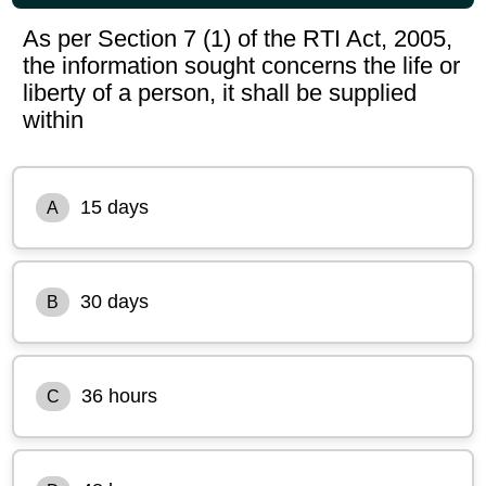
As per Section 7 (1) of the RTI Act, 2005,
the information sought concerns the life or
liberty of a person, it shall be supplied
within
15 days
A
30 days
B
36 hours
C