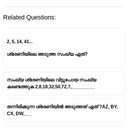
Related Questions:
2, 5, 14, 41...
ശ്രേണിയിലെ അടുത്ത സംഖ്യ ഏത്?
സംഖ്യ ശ്രേണിയിലെ വിട്ടുപോയ സംഖ്യ
കണ്ടെത്തുക 2,8,18,32,50,72,?,_________
തന്നിരിക്കുന്ന ശ്രേണിയിൽ അടുത്തത് ഏത് ?AZ, BY,
CX, DW,___