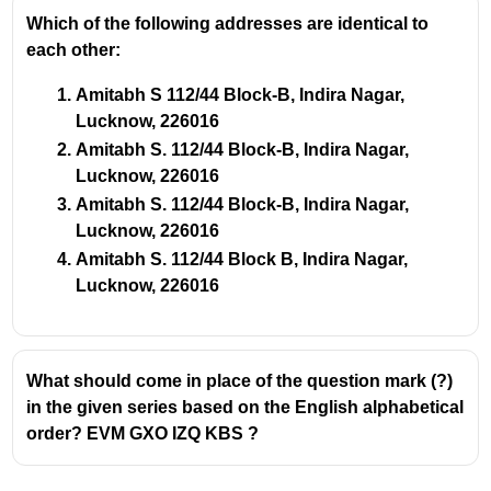
Which of the following addresses are identical to
each other:
Amitabh S 112/44 Block-B, Indira Nagar,
Lucknow, 226016
Amitabh S. 112/44 Block-B, Indira Nagar,
Lucknow, 226016
Amitabh S. 112/44 Block-B, Indira Nagar,
Lucknow, 226016
Amitabh S. 112/44 Block B, Indira Nagar,
Lucknow, 226016
What should come in place of the question mark (?)
in the given series based on the English alphabetical
order? EVM GXO IZQ KBS ?