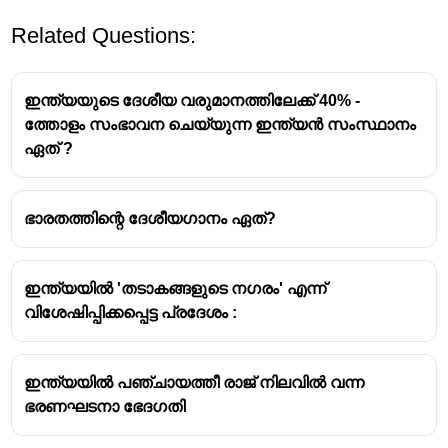
Related Questions:
ഇന്ത്യയുടെ ദേശീയ വരുമാനത്തിലേക്ക് 40% -
ത്തോളം സംഭാവന ചെയ്യുന്ന ഇന്ത്യൻ സംസ്ഥാനം
ഏത് ?
ഭാരതത്തിന്റെ ദേശീയഗാനം ഏത്?
ഇന്ത്യയിൽ 'തടാകങ്ങളുടെ നഗരം' എന്ന്
വിശേഷിപ്പിക്കപ്പെട്ട പ്രദേശം :
ഇന്ത്യയിൽ പഞ്ചായത്തീ രാജ് നിലവിൽ വന്ന
ഭരണഘടനാ ഭേദഗതി