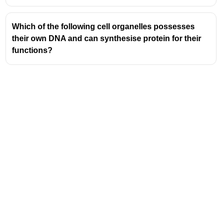
മെർകുറി (Mercury)
Which of the following cell organelles possesses
their own DNA and can synthesise protein for their
functions?
Address