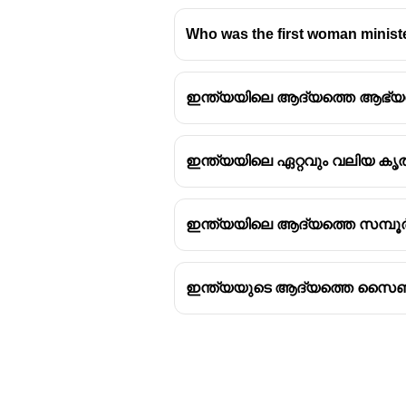
Who was the first woman minister
ഇന്ത്യയിലെ ആദ്യത്തെ ആഭ്യന്ത
ഇന്ത്യയിലെ ഏറ്റവും വലിയ കൃ
ഇന്ത്യയിലെ ആദ്യത്തെ സമ്പൂർ
ഇന്ത്യയുടെ ആദ്യത്തെ സൈബർ ഫ