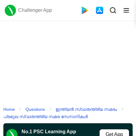
Challenger App
Home
Questions
ഇന്ത്യൻ സ്വാതന്ത്ര്യ സമരം
/
/
/
പ്രമുഖ സ്വാതന്ത്ര്യ സമര സേനാനികൾ
No.1 PSC Learning App
Get App