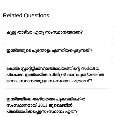
Related Questions:
കുളു താഴ്‌വര ഏതു സംസ്ഥാനത്താണ്?
ഇന്ത്യയുടെ പൂന്തോട്ടം എന്നറിയപ്പെടുന്നത് ?
കേന്ദ്ര സ്റ്റാറ്റിറ്റിക്സ് മന്ത്രാലയത്തിന്റെ സർവ്വേ
പ്രകാരം ഇന്ത്യയിൽ ഡിജിറ്റൽ നൈപുണ്യത്തിൽ
ഒന്നാം സ്ഥാനത്തുള്ള സംസ്ഥാനം ഏതാണ് ?
ഇന്ത്യയിലെ ആദ്യത്തെ പുകവലിരഹിത
സംസ്ഥാനമായി 2013 ജൂലൈയിൽ
പ്രഖ്യാപിക്കപ്പെട്ടസംസ്ഥാനം ഏത് ?