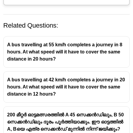
Related Questions:
A bus travelling at 55 km/h completes a journey in 8
hours. At what speed will it have to cover the same
distance in 20 hours?
A bus travelling at 42 km/h completes a journey in 20
hours. At what speed will it have to cover the same
distance in 12 hours?
200 മീറ്റർ ഓട്ടമത്സരത്തിൽ A 45 സെക്കൻഡിലും, B 50
സെക്കൻഡിലും ദൂരം പൂർത്തിയാക്കും. ഈ ഓട്ടത്തിൽ
A, Bയെ എത്ര സെക്കൻഡ് മുന്നിൽ നിന്ന് ജയിക്കും?