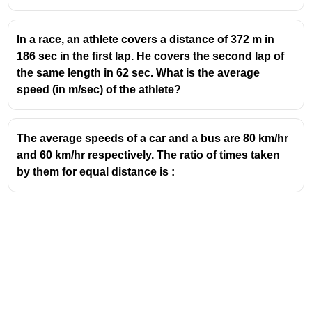
In a race, an athlete covers a distance of 372 m in
186 sec in the first lap. He covers the second lap of
the same length in 62 sec. What is the average
speed (in m/sec) of the athlete?
The average speeds of a car and a bus are 80 km/hr
and 60 km/hr respectively. The ratio of times taken
by them for equal distance is :