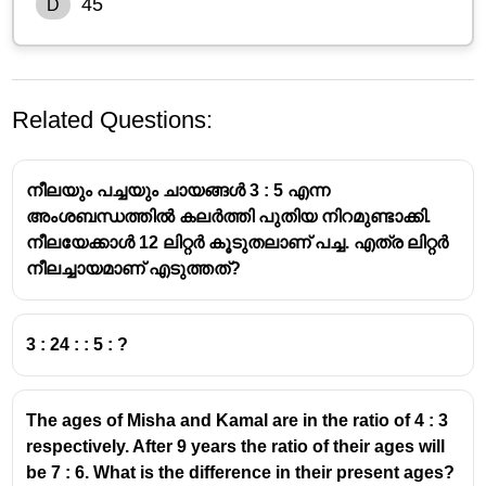
45
D
Related Questions:
നീലയും പച്ചയും ചായങ്ങൾ 3 : 5 എന്ന
അംശബന്ധത്തിൽ കലർത്തി പുതിയ നിറമുണ്ടാക്കി.
നീലയേക്കാൾ 12 ലിറ്റർ കൂടുതലാണ് പച്ച. എത്ര ലിറ്റർ
നീലച്ചായമാണ് എടുത്തത്?
3 : 24 : : 5 : ?
The ages of Misha and Kamal are in the ratio of 4 : 3
respectively. After 9 years the ratio of their ages will
be 7 : 6. What is the difference in their present ages?