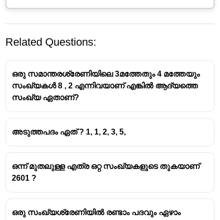
Related Questions:
ഒരു സമാന്തരശ്രേണിയിലെ 3മത്തേതും 4 മത്തേയും
സംഖ്യകൾ 8 , 2 എന്നിവയാണ് എങ്കിൽ ആദ്യത്തെ
സംഖ്യ ഏതാണ്?
അടുത്തപദം ഏത് ? 1, 1, 2, 3, 5,
ഒന്ന് മുതലുള്ള എത്ര ഒറ്റ സംഖ്യകളുടെ തുകയാണ്
2601 ?
ഒരു സംഖ്യശ്രേണിയിൽ രണ്ടാം പദവും ഏഴാം