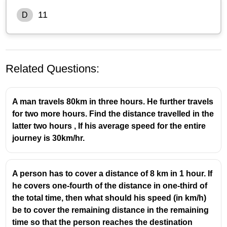
11
D
Related Questions:
A man travels 80km in three hours. He further travels
for two more hours. Find the distance travelled in the
latter two hours , If his average speed for the entire
journey is 30km/hr.
A person has to cover a distance of 8 km in 1 hour. If
he covers one-fourth of the distance in one-third of
the total time, then what should his speed (in km/h)
be to cover the remaining distance in the remaining
time so that the person reaches the destination