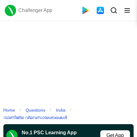
Challenger App
Home
Questions
India
/
/
/
വാണിജ്യ വ്യവസായശാലകൾ
No.1 PSC Learning App
Get App