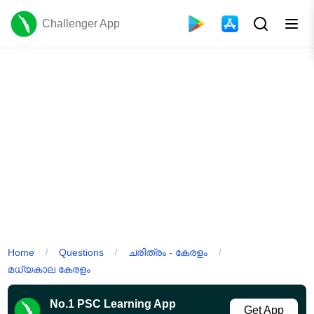
Challenger App
Home
Questions
ചരിത്രം - കേരളം
/
/
/
മധ്യകാല കേരളം
No.1 PSC Learning App
Get App