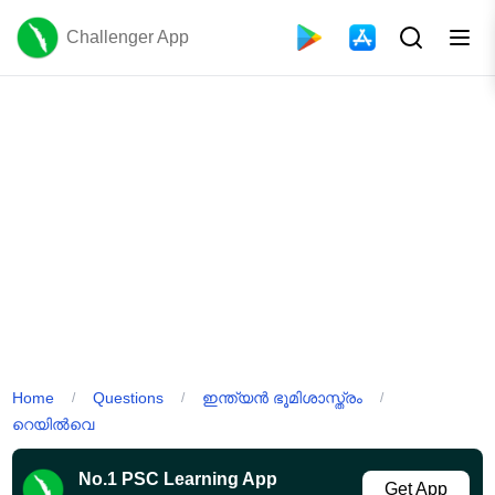
Challenger App
Home
Questions
ഇന്ത്യൻ ഭൂമിശാസ്ത്രം
/
/
/
റെയിൽവെ
No.1 PSC Learning App
Get App