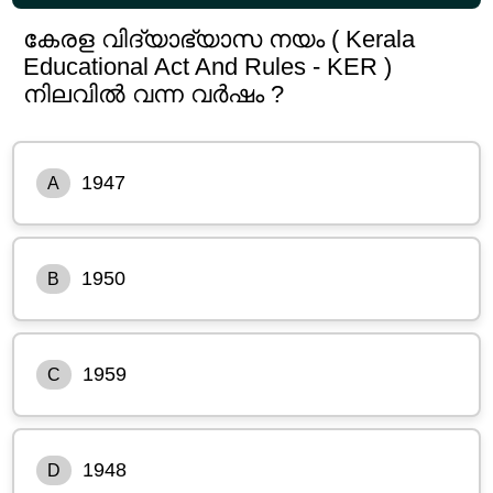
കേരള വിദ്യാഭ്യാസ നയം ( Kerala
Educational Act And Rules - KER )
നിലവിൽ വന്ന വർഷം ?
1947
A
1950
B
1959
C
1948
D