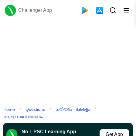
Challenger App
Home
Questions
ചരിത്രം - കേരളം
/
/
/
കേരള നവോത്ഥാനം
No.1 PSC Learning App
Get App