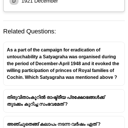
1921 December
D
Related Questions:
As a part of the campaign for eradication of
untouchability a Satyagraha was organised during
the period of December-April 1948 and it evoked the
willing participation of princes of Royal families of
Cochin. Which Satyagraha was mentioned above ?
തിരുവിതാംകൂറിൽ രാഷ്ട്രീയ പ്രക്ഷോഭങ്ങൾക്ക്
തുടക്കം കുറിച്ച സംഭവമേത് ?
അഞ്ചുതെങ്ങ് കലാപം നടന്ന വർഷം ഏത് ?