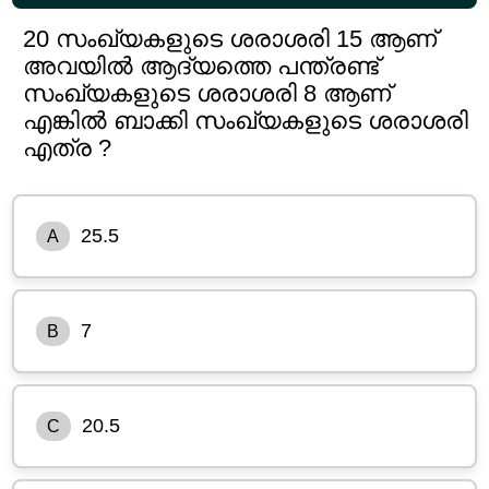
20 സംഖ്യകളുടെ ശരാശരി 15 ആണ്
അവയിൽ ആദ്യത്തെ പന്ത്രണ്ട്
സംഖ്യകളുടെ ശരാശരി 8 ആണ്
എങ്കിൽ ബാക്കി സംഖ്യകളുടെ ശരാശരി
എത്ര ?
25.5
A
7
B
20.5
C