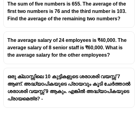
The sum of five numbers is 655. The average of the
first two numbers is 76 and the third number is 103.
Find the average of the remaining two numbers?
The average salary of 24 employees is ₹40,000. The
average salary of 8 senior staff is ₹60,000. What is
the average salary for the other employees?
ഒരു ക്ലാസ്സിലെ 10 കുട്ടികളുടെ ശരാശരി വയസ്സ് 7
ആണ്. അദ്ധ്യാപികയുടെ പ്രായവും കൂടി ചേർത്താൽ
ശരാശരി വയസ്സ് 9 ആകും. എങ്കിൽ അദ്ധ്യാപികയുടെ
പ്രായമെത്ര? -