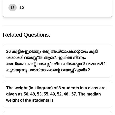
13
D
Related Questions:
36 കുട്ടികളുടെയും ഒരു അധ്യാപകന്റെയും കൂടി
ശരാശരി വയസ്സ് 15 ആണ് . ഇതിൽ നിന്നും
അധ്യാപകന്റെ വയസ്സ് ഒഴിവാക്കിയപ്പോൾ ശരാശരി 1
കുറയുന്നു . അധ്യാപകന്റെ വയസ്സ് എത്ര ?
The weight (in kilogram) of 8 students in a class are
given as 56, 48, 53, 55, 49, 52, 46 , 57. The median
weight of the students is