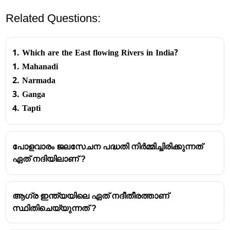
Related Questions:
1. Which are the East flowing Rivers in India?
1. Mahanadi
2. Narmada
3. Ganga
4. Tapti
പോളവാരം ജലസേചന പദ്ധതി നിർമ്മിച്ചിരിക്കുന്നത്
ഏത് നദിയിലാണ് ?
ആഗ്ര ഇന്ത്യയിലെ ഏത് നദീതീരത്താണ്
സ്ഥിതിചെയ്യുന്നത് ?