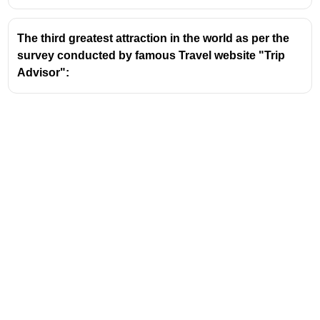
The third greatest attraction in the world as per the
survey conducted by famous Travel website "Trip
Advisor":
Address