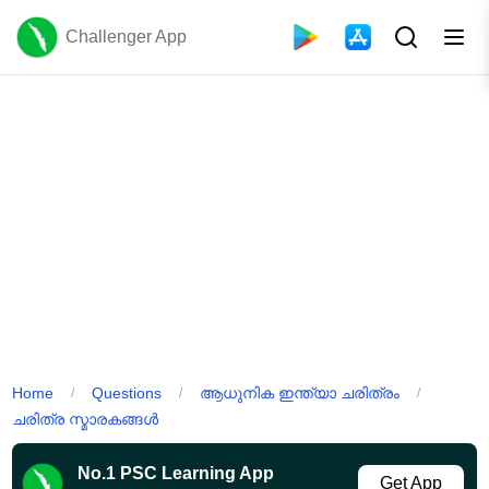
Challenger App
Home
Questions
ആധുനിക ഇന്ത്യാ ചരിത്രം
/
/
/
ചരിത്ര സ്മാരകങ്ങൾ
No.1 PSC Learning App
Get App