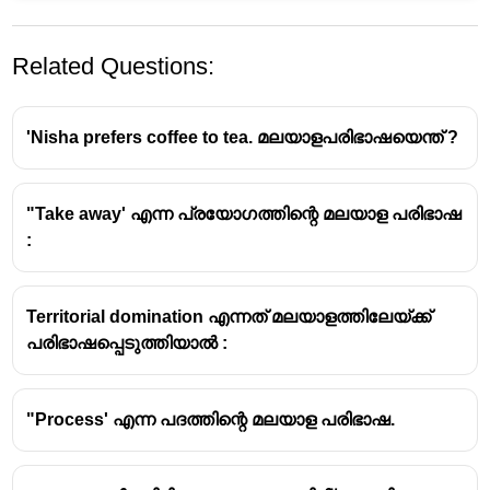
Related Questions:
'Nisha prefers coffee to tea. മലയാളപരിഭാഷയെന്ത് ?
"Take away' എന്ന പ്രയോഗത്തിന്റെ മലയാള പരിഭാഷ
:
Territorial domination എന്നത് മലയാളത്തിലേയ്ക്ക്
പരിഭാഷപ്പെടുത്തിയാൽ :
"Process' എന്ന പദത്തിന്റെ മലയാള പരിഭാഷ.