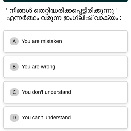
' നിങ്ങൾ തെറ്റിദ്ധരിക്കപ്പെട്ടിരിക്കുന്നു '
എന്നർത്ഥം വരുന്ന ഇംഗ്ലീഷ് വാക്യം :
You are mistaken
A
You are wrong
B
You don't understand
C
You can't understand
D